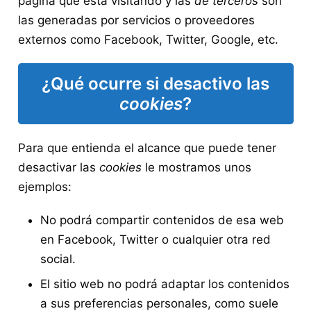
página que está visitando y las
de terceros
son
las generadas por servicios o proveedores
externos como Facebook, Twitter, Google, etc.
¿Qué ocurre si desactivo las
cookies
?
Para que entienda el alcance que puede tener
desactivar las
cookies
le mostramos unos
ejemplos:
No podrá compartir contenidos de esa web
en Facebook, Twitter o cualquier otra red
social.
El sitio web no podrá adaptar los contenidos
a sus preferencias personales, como suele