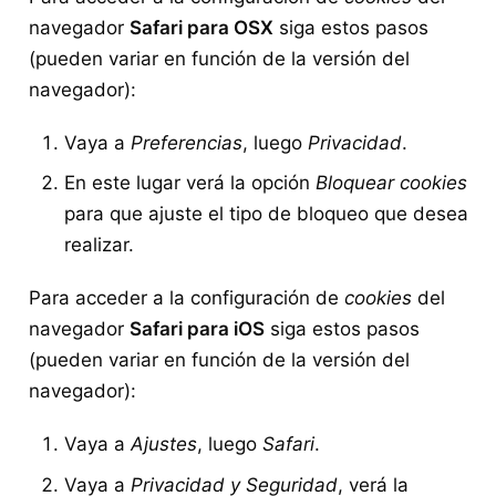
navegador
Safari para OSX
siga estos pasos
(pueden variar en función de la versión del
navegador):
Vaya a
Preferencias
, luego
Privacidad
.
En este lugar verá la opción
Bloquear cookies
para que ajuste el tipo de bloqueo que desea
realizar.
Para acceder a la configuración de
cookies
del
navegador
Safari para iOS
siga estos pasos
(pueden variar en función de la versión del
navegador):
Vaya a
Ajustes
, luego
Safari
.
Vaya a
Privacidad y Seguridad
, verá la