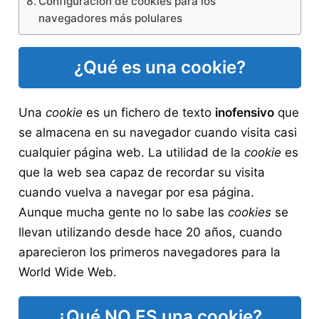
Configuración de cookies para los
navegadores más polulares
¿Qué es una cookie?
Una
cookie
es un fichero de texto
inofensivo
que
se almacena en su navegador cuando visita casi
cualquier página web. La utilidad de la
cookie
es
que la web sea capaz de recordar su visita
cuando vuelva a navegar por esa página.
Aunque mucha gente no lo sabe las
cookies
se
llevan utilizando desde hace 20 años, cuando
aparecieron los primeros navegadores para la
World Wide Web.
¿Qué NO ES una cookie?