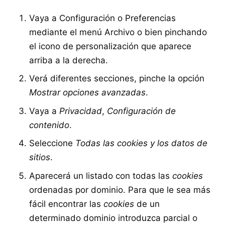
Vaya a Configuración o Preferencias
mediante el menú Archivo o bien pinchando
el icono de personalización que aparece
arriba a la derecha.
Verá diferentes secciones, pinche la opción
Mostrar opciones avanzadas
.
Vaya a
Privacidad
,
Configuración de
contenido
.
Seleccione
Todas las cookies y los datos de
sitios
.
Aparecerá un listado con todas las
cookies
ordenadas por dominio. Para que le sea más
fácil encontrar las
cookies
de un
determinado dominio introduzca parcial o