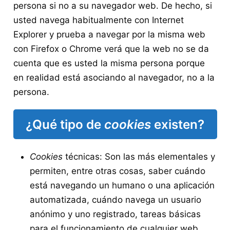
persona si no a su navegador web. De hecho, si
usted navega habitualmente con Internet
Explorer y prueba a navegar por la misma web
con Firefox o Chrome verá que la web no se da
cuenta que es usted la misma persona porque
en realidad está asociando al navegador, no a la
persona.
¿Qué tipo de
cookies
existen?
Cookies
técnicas: Son las más elementales y
permiten, entre otras cosas, saber cuándo
está navegando un humano o una aplicación
automatizada, cuándo navega un usuario
anónimo y uno registrado, tareas básicas
para el funcionamiento de cualquier web