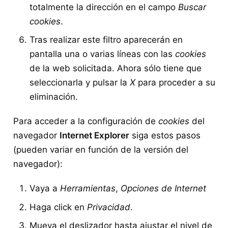
totalmente la dirección en el campo
Buscar
cookies
.
Tras realizar este filtro aparecerán en
pantalla una o varias líneas con las
cookies
de la web solicitada. Ahora sólo tiene que
seleccionarla y pulsar la
X
para proceder a su
eliminación.
Para acceder a la configuración de
cookies
del
navegador
Internet Explorer
siga estos pasos
(pueden variar en función de la versión del
navegador):
Vaya a
Herramientas
,
Opciones de Internet
Haga click en
Privacidad
.
Mueva el deslizador hasta ajustar el nivel de