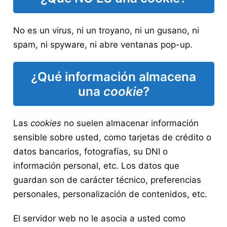
No es un virus, ni un troyano, ni un gusano, ni
spam, ni spyware, ni abre ventanas pop-up.
¿Qué información almacena
una
cookie
?
Las
cookies
no suelen almacenar información
sensible sobre usted, como tarjetas de crédito o
datos bancarios, fotografías, su DNI o
información personal, etc. Los datos que
guardan son de carácter técnico, preferencias
personales, personalización de contenidos, etc.
El servidor web no le asocia a usted como