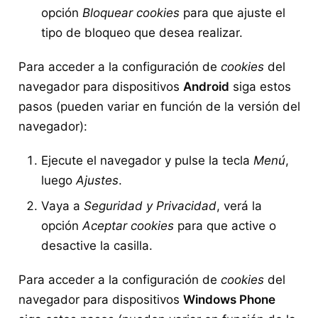
opción
Bloquear cookies
para que ajuste el
tipo de bloqueo que desea realizar.
Para acceder a la configuración de
cookies
del
navegador para dispositivos
Android
siga estos
pasos (pueden variar en función de la versión del
navegador):
Ejecute el navegador y pulse la tecla
Menú
,
luego
Ajustes
.
Vaya a
Seguridad y Privacidad
, verá la
opción
Aceptar cookies
para que active o
desactive la casilla.
Para acceder a la configuración de
cookies
del
navegador para dispositivos
Windows Phone