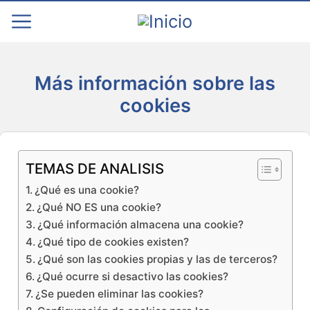
Más información sobre las
cookies
TEMAS DE ANALISIS
¿Qué es una cookie?
¿Qué NO ES una cookie?
¿Qué información almacena una cookie?
¿Qué tipo de cookies existen?
¿Qué son las cookies propias y las de terceros?
¿Qué ocurre si desactivo las cookies?
¿Se pueden eliminar las cookies?