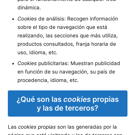
dinámica.
Cookies
de análisis: Recogen información
sobre el tipo de navegación que está
realizando, las secciones que más utiliza,
productos consultados, franja horaria de
uso, idioma, etc.
Cookies
publicitarias: Muestran publicidad
en función de su navegación, su país de
procedencia, idioma, etc.
¿Qué son las
cookies
propias
y las de terceros?
Las
cookies propias
son las generadas por la