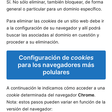
Sí. No sólo eliminar, también bloquear, de forma
general o particular para un dominio específico.
Para eliminar las
cookies
de un sitio web debe ir
a la configuración de su navegador y allí podrá
buscar las asociadas al dominio en cuestión y
proceder a su eliminación.
Configuración de
cookies
para los navegadores más
polulares
A continuación le indicamos cómo acceder a una
cookie
determinada del navegador
Chrome
.
Nota: estos pasos pueden variar en función de la
versión del navegador: