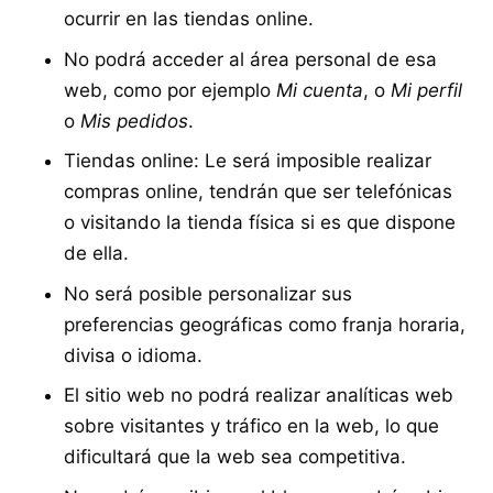
ocurrir en las tiendas online.
No podrá acceder al área personal de esa
web, como por ejemplo
Mi cuenta
, o
Mi perfil
o
Mis pedidos
.
Tiendas online: Le será imposible realizar
compras online, tendrán que ser telefónicas
o visitando la tienda física si es que dispone
de ella.
No será posible personalizar sus
preferencias geográficas como franja horaria,
divisa o idioma.
El sitio web no podrá realizar analíticas web
sobre visitantes y tráfico en la web, lo que
dificultará que la web sea competitiva.