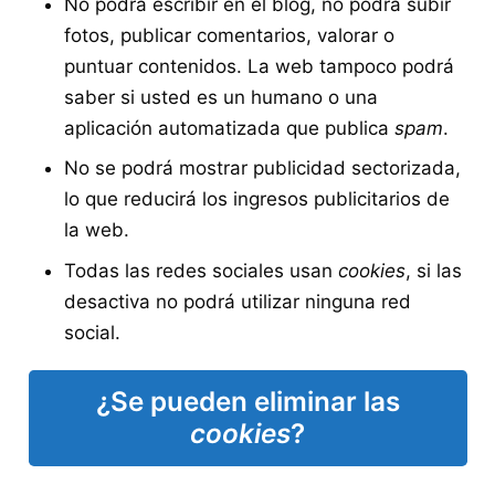
No podrá escribir en el blog, no podrá subir
fotos, publicar comentarios, valorar o
puntuar contenidos. La web tampoco podrá
saber si usted es un humano o una
aplicación automatizada que publica
spam
.
No se podrá mostrar publicidad sectorizada,
lo que reducirá los ingresos publicitarios de
la web.
Todas las redes sociales usan
cookies
, si las
desactiva no podrá utilizar ninguna red
social.
¿Se pueden eliminar las
cookies
?