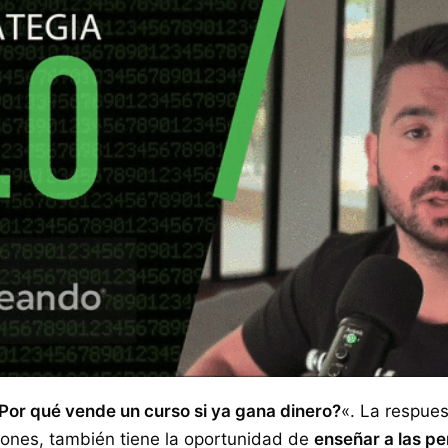
Por qué vende un curso si ya gana dinero?
«. La respues
iones, también tiene la oportunidad de
enseñar a las pe