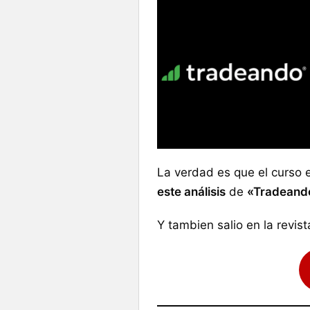
La verdad es que el curso 
este análisis
de
«Tradeand
Y tambien salio en la revist