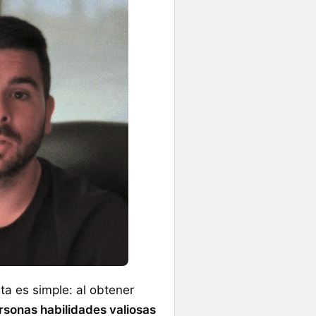
ta es simple: al obtener
rsonas habilidades valiosas