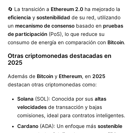
🔄 La transición a
Ethereum 2.0
ha mejorado la
eficiencia
y
sostenibilidad
de su red, utilizando
un
mecanismo de consenso
basado en
pruebas
de participación
(PoS), lo que reduce su
consumo de energía en comparación con
Bitcoin
.
Otras criptomonedas destacadas en
2025
Además de
Bitcoin
y
Ethereum
, en
2025
destacan otras criptomonedas como:
Solana
(SOL): Conocida por sus
altas
velocidades
de transacción y bajas
comisiones, ideal para contratos inteligentes.
Cardano
(ADA): Un enfoque más
sostenible