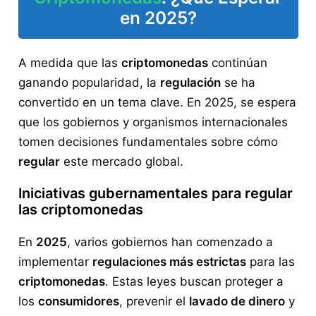
en 2025?
A medida que las
criptomonedas
continúan
ganando popularidad, la
regulación
se ha
convertido en un tema clave. En 2025, se espera
que los gobiernos y organismos internacionales
tomen decisiones fundamentales sobre cómo
regular
este mercado global.
Iniciativas gubernamentales para regular
las criptomonedas
En
2025
, varios gobiernos han comenzado a
implementar
regulaciones más estrictas
para las
criptomonedas
. Estas leyes buscan proteger a
los
consumidores
, prevenir el
lavado de dinero
y