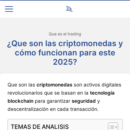
Que es el trading
¿Que son las criptomonedas y
cómo funcionan para este
2025?
Que son las
criptomonedas
son activos digitales
revolucionarios que se basan en la
tecnología
blockchain
para garantizar
seguridad
y
descentralización en cada transacción.
TEMAS DE ANALISIS