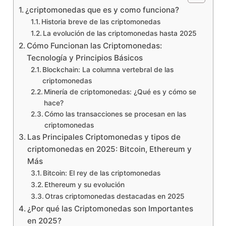
¿criptomonedas que es y como funciona?
Historia breve de las criptomonedas
La evolución de las criptomonedas hasta 2025
Cómo Funcionan las Criptomonedas:
Tecnología y Principios Básicos
Blockchain: La columna vertebral de las
criptomonedas
Minería de criptomonedas: ¿Qué es y cómo se
hace?
Cómo las transacciones se procesan en las
criptomonedas
Las Principales Criptomonedas y tipos de
criptomonedas en 2025: Bitcoin, Ethereum y
Más
Bitcoin: El rey de las criptomonedas
Ethereum y su evolución
Otras criptomonedas destacadas en 2025
¿Por qué las Criptomonedas son Importantes
en 2025?