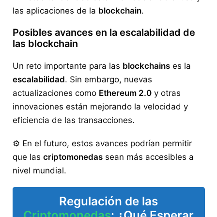
las aplicaciones de la
blockchain
.
Posibles avances en la escalabilidad de
las blockchain
Un reto importante para las
blockchains
es la
escalabilidad
. Sin embargo, nuevas
actualizaciones como
Ethereum 2.0
y otras
innovaciones están mejorando la velocidad y
eficiencia de las transacciones.
⚙️ En el futuro, estos avances podrían permitir
que las
criptomonedas
sean más accesibles a
nivel mundial.
Regulación de las
Criptomonedas
: ¿Qué Esperar