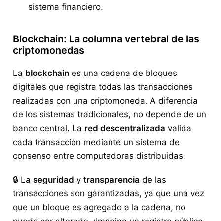
sistema financiero.
Blockchain: La columna vertebral de las
criptomonedas
La
blockchain
es una cadena de bloques
digitales que registra todas las transacciones
realizadas con una criptomoneda. A diferencia
de los sistemas tradicionales, no depende de un
banco central. La
red descentralizada
valida
cada transacción mediante un sistema de
consenso entre computadoras distribuidas.
🔒 La
seguridad
y
transparencia
de las
transacciones son garantizadas, ya que una vez
que un bloque es agregado a la cadena, no
puede ser alterado. ¡Imagina un registro público