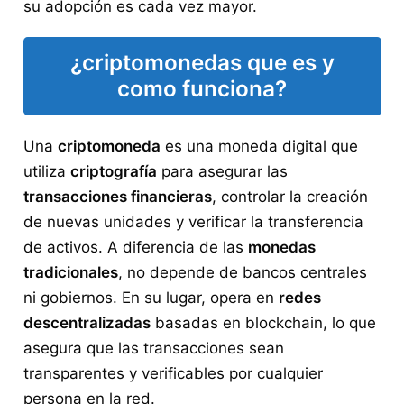
su adopción es cada vez mayor.
¿criptomonedas que es y
como funciona?
Una
criptomoneda
es una moneda digital que
utiliza
criptografía
para asegurar las
transacciones financieras
, controlar la creación
de nuevas unidades y verificar la transferencia
de activos. A diferencia de las
monedas
tradicionales
, no depende de bancos centrales
ni gobiernos. En su lugar, opera en
redes
descentralizadas
basadas en blockchain, lo que
asegura que las transacciones sean
transparentes y verificables por cualquier
persona en la red.