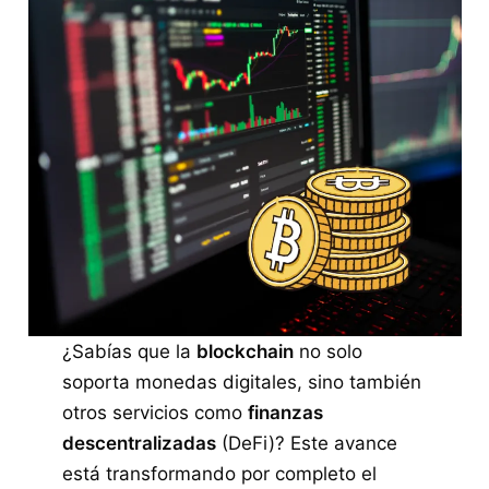
¿Sabías que la
blockchain
no solo
soporta monedas digitales, sino también
otros servicios como
finanzas
descentralizadas
(DeFi)? Este avance
está transformando por completo el