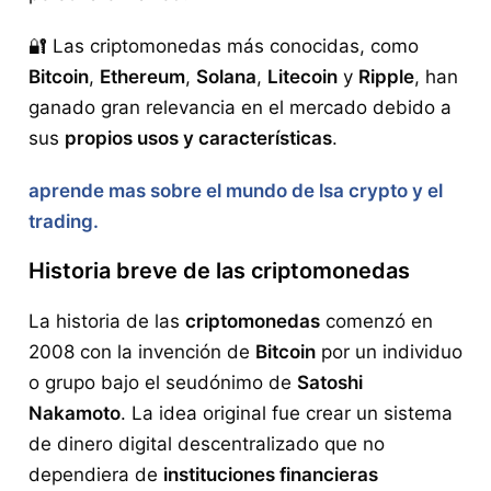
🔐 Las criptomonedas más conocidas, como
Bitcoin
,
Ethereum
,
Solana
,
Litecoin
y
Ripple
, han
ganado gran relevancia en el mercado debido a
sus
propios usos y características
.
aprende mas sobre el mundo de lsa crypto y el
trading.
Historia breve de las criptomonedas
La historia de las
criptomonedas
comenzó en
2008 con la invención de
Bitcoin
por un individuo
o grupo bajo el seudónimo de
Satoshi
Nakamoto
. La idea original fue crear un sistema
de dinero digital descentralizado que no
dependiera de
instituciones financieras