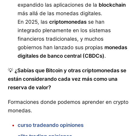
expandido las aplicaciones de la
blockchain
más allá de las monedas digitales.
En 2025, las
criptomonedas
se han
integrado plenamente en los sistemas
financieros tradicionales, y muchos
gobiernos han lanzado sus propias
monedas
digitales de banco central (CBDCs)
.
💡
¿Sabías que Bitcoin y otras criptomonedas se
están considerando cada vez más como una
reserva de valor?
Formaciones donde podemos aprender en crypto
monedas.
curso tradeando opiniones