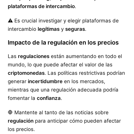
plataformas de intercambio
.
⚠️ Es crucial investigar y elegir plataformas de
intercambio
legítimas
y
seguras
.
Impacto de la regulación en los precios
Las
regulaciones
están aumentando en todo el
mundo, lo que puede afectar el valor de las
criptomonedas
. Las políticas restrictivas podrían
generar
incertidumbre
en los mercados,
mientras que una regulación adecuada podría
fomentar la
confianza
.
🛑 Mantente al tanto de las noticias sobre
regulación
para anticipar cómo pueden afectar
los precios.