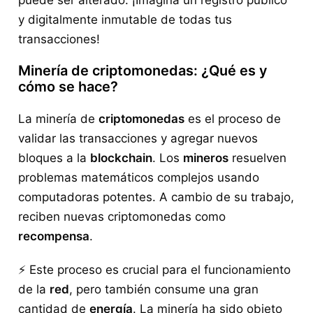
y digitalmente inmutable de todas tus
transacciones!
Minería de criptomonedas: ¿Qué es y
cómo se hace?
La minería de
criptomonedas
es el proceso de
validar las transacciones y agregar nuevos
bloques a la
blockchain
. Los
mineros
resuelven
problemas matemáticos complejos usando
computadoras potentes. A cambio de su trabajo,
reciben nuevas criptomonedas como
recompensa
.
⚡ Este proceso es crucial para el funcionamiento
de la
red
, pero también consume una gran
cantidad de
energía
. La minería ha sido objeto