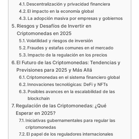
Descentralización y privacidad financiera
El impacto en la economía global
La adopción masiva por empresas y gobiernos
Riesgos y Desafíos de Invertir en
Criptomonedas en 2025
Volatilidad y riesgos de inversión
Fraudes y estafas comunes en el mercado
Impacto de la regulación en los precios
El Futuro de las Criptomonedas: Tendencias y
Previsiones para 2025 y Más Allá
Criptomonedas en el sistema financiero global
Innovaciones tecnológicas: DeFi y NFTs
Posibles avances en la escalabilidad de las
blockchain
Regulación de las Criptomonedas: ¿Qué
Esperar en 2025?
Iniciativas gubernamentales para regular las
criptomonedas
El papel de los reguladores internacionales