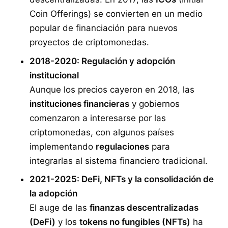
Coin Offerings) se convierten en un medio
popular de financiación para nuevos
proyectos de criptomonedas.
2018-2020: Regulación y adopción
institucional
Aunque los precios cayeron en 2018, las
instituciones financieras
y gobiernos
comenzaron a interesarse por las
criptomonedas, con algunos países
implementando
regulaciones
para
integrarlas al sistema financiero tradicional.
2021-2025: DeFi, NFTs y la consolidación de
la adopción
El auge de las
finanzas descentralizadas
(DeFi)
y los
tokens no fungibles (NFTs)
ha