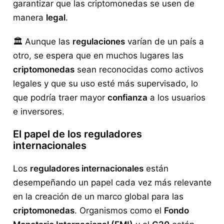
garantizar que las criptomonedas se usen de
manera
legal
.
🏛️ Aunque las
regulaciones
varían de un país a
otro, se espera que en muchos lugares las
criptomonedas
sean reconocidas como activos
legales y que su uso esté más supervisado, lo
que podría traer mayor
confianza
a los usuarios
e inversores.
El papel de los reguladores
internacionales
Los
reguladores internacionales
están
desempeñando un papel cada vez más relevante
en la creación de un marco global para las
criptomonedas
. Organismos como el
Fondo