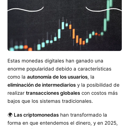
Estas monedas digitales han ganado una
enorme popularidad debido a características
como la
autonomía de los usuarios
, la
eliminación de intermediarios
y la posibilidad de
realizar
transacciones globales
con costos más
bajos que los sistemas tradicionales.
🌍
Las criptomonedas
han transformado la
forma en que entendemos el dinero, y en 2025,