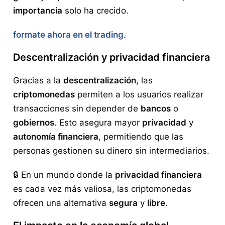
importancia
solo ha crecido.
formate ahora en el trading.
Descentralización y privacidad financiera
Gracias a la
descentralización
, las
criptomonedas
permiten a los usuarios realizar
transacciones sin depender de
bancos
o
gobiernos
. Esto asegura mayor
privacidad
y
autonomía financiera
, permitiendo que las
personas gestionen su dinero sin intermediarios.
🔒 En un mundo donde la
privacidad financiera
es cada vez más valiosa, las criptomonedas
ofrecen una alternativa
segura
y
libre
.