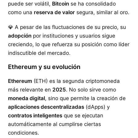
puede ser volátil,
Bitcoin
se ha consolidado
como una
reserva de valor
segura, similar al oro.
💎 A pesar de las fluctuaciones de su precio, su
adopción
por instituciones y usuarios sigue
creciendo, lo que refuerza su posición como líder
indiscutible del mercado.
Ethereum y su evolución
Ethereum
(ETH) es la segunda criptomoneda
más relevante en
2025
. No solo sirve como
moneda digital
, sino que permite la creación de
aplicaciones descentralizadas
(dApps) y
contratos inteligentes
que se ejecutan
automáticamente al cumplirse ciertas
condiciones.