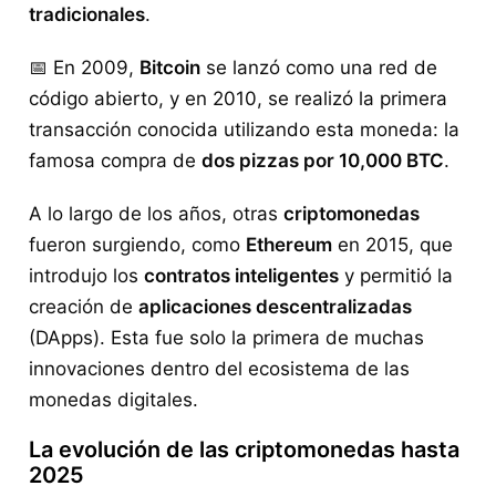
tradicionales
.
📅 En 2009,
Bitcoin
se lanzó como una red de
código abierto, y en 2010, se realizó la primera
transacción conocida utilizando esta moneda: la
famosa compra de
dos pizzas por 10,000 BTC
.
A lo largo de los años, otras
criptomonedas
fueron surgiendo, como
Ethereum
en 2015, que
introdujo los
contratos inteligentes
y permitió la
creación de
aplicaciones descentralizadas
(DApps). Esta fue solo la primera de muchas
innovaciones dentro del ecosistema de las
monedas digitales.
La evolución de las criptomonedas hasta
2025