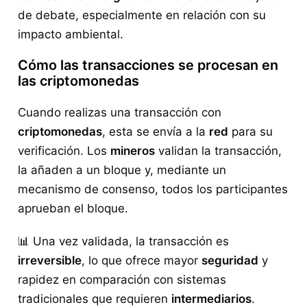
de debate, especialmente en relación con su
impacto ambiental.
Cómo las transacciones se procesan en
las criptomonedas
Cuando realizas una transacción con
criptomonedas
, esta se envía a la
red
para su
verificación. Los
mineros
validan la transacción,
la añaden a un bloque y, mediante un
mecanismo de consenso, todos los participantes
aprueban el bloque.
📊 Una vez validada, la transacción es
irreversible
, lo que ofrece mayor
seguridad
y
rapidez en comparación con sistemas
tradicionales que requieren
intermediarios
.