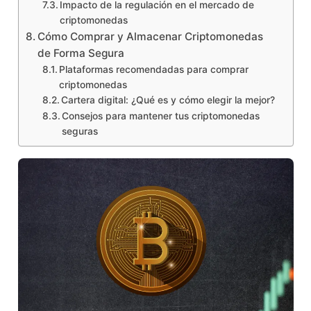
Impacto de la regulación en el mercado de
criptomonedas
Cómo Comprar y Almacenar Criptomonedas
de Forma Segura
Plataformas recomendadas para comprar
criptomonedas
Cartera digital: ¿Qué es y cómo elegir la mejor?
Consejos para mantener tus criptomonedas
seguras